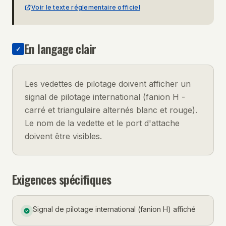
Voir le texte réglementaire officiel
En langage clair
✓
Les vedettes de pilotage doivent afficher un
signal de pilotage international (fanion H -
carré et triangulaire alternés blanc et rouge).
Le nom de la vedette et le port d'attache
doivent être visibles.
Exigences spécifiques
Signal de pilotage international (fanion H) affiché