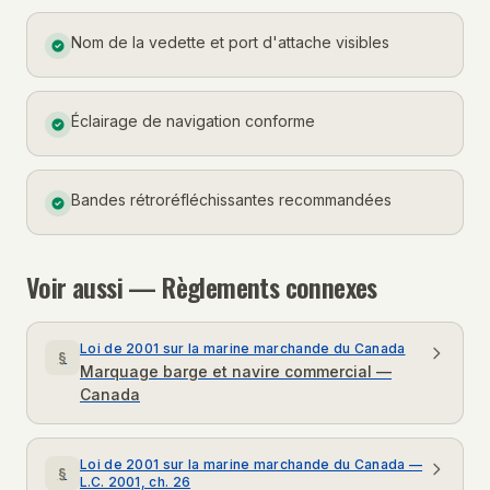
Nom de la vedette et port d'attache visibles
Éclairage de navigation conforme
Bandes rétroréfléchissantes recommandées
Voir aussi — Règlements connexes
Loi de 2001 sur la marine marchande du Canada
§
Marquage barge et navire commercial —
Canada
Loi de 2001 sur la marine marchande du Canada —
§
L.C. 2001, ch. 26