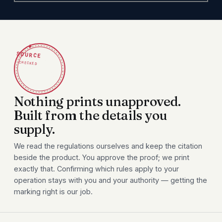
✦
SOURCE
CHECKED
Nothing prints unapproved.
Built from the details you
supply.
We read the regulations ourselves and keep the citation
beside the product. You approve the proof; we print
exactly that. Confirming which rules apply to your
operation stays with you and your authority — getting the
marking right is our job.