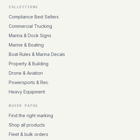
COLLECTIONS
Compliance Best Sellers
Commercial Trucking
Marina & Dock Signs
Marine & Boating
Boat Rules & Marina Decals
Property & Building
Drone & Aviation
Powersports & Rec
Heavy Equipment
BUYER PATHS
Find the right marking
Shop all products
Fleet & bulk orders