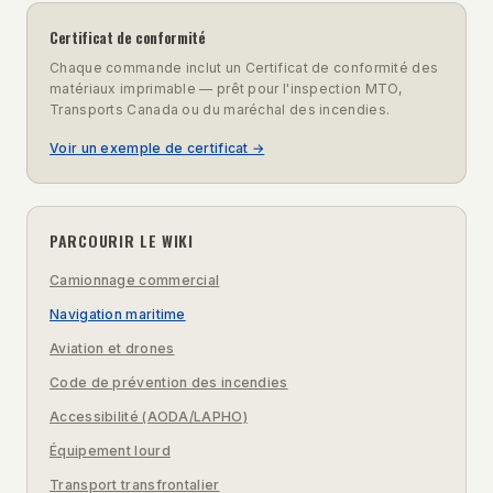
Certificat de conformité
Chaque commande inclut un Certificat de conformité des
matériaux imprimable — prêt pour l'inspection MTO,
Transports Canada ou du maréchal des incendies.
Voir un exemple de certificat →
PARCOURIR LE WIKI
Camionnage commercial
Navigation maritime
Aviation et drones
Code de prévention des incendies
Accessibilité (AODA/LAPHO)
Équipement lourd
Transport transfrontalier