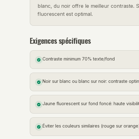
blanc, du noir offre le meilleur contraste
fluorescent est optimal.
Exigences spécifiques
Contraste minimum 70% texte/fond
Noir sur blanc ou blanc sur noir: contraste opti
Jaune fluorescent sur fond foncé: haute visibili
Éviter les couleurs similaires (rouge sur orange